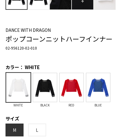
DANCE WITH DRAGON
ポップコーンニットハーフインナー
02-956120-02-010
カラー： WHITE
WHITE
BLACK
RED
BLUE
サイズ
M
L