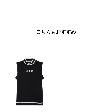
こちらもおすすめ