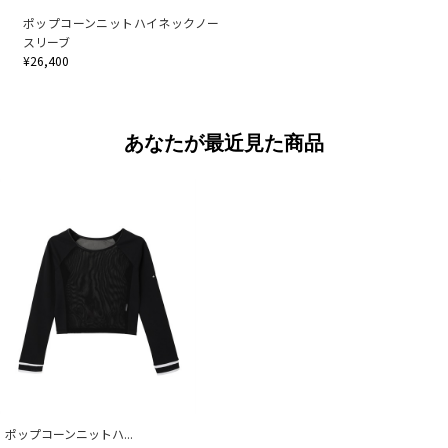
ポップコーンニットハイネックノー
スリーブ
¥26,400
あなたが最近見た商品
ポップコーンニットハ...