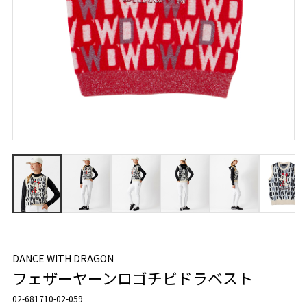
DANCE WITH DRAGON
フェザーヤーンロゴチビドラベスト
02-681710-02-059