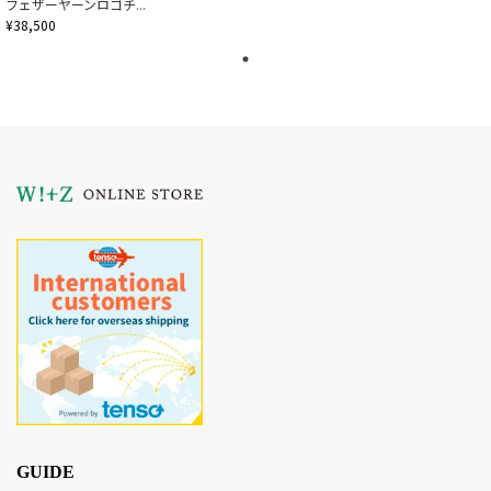
フェザーヤーンロゴチ...
¥38,500
GUIDE