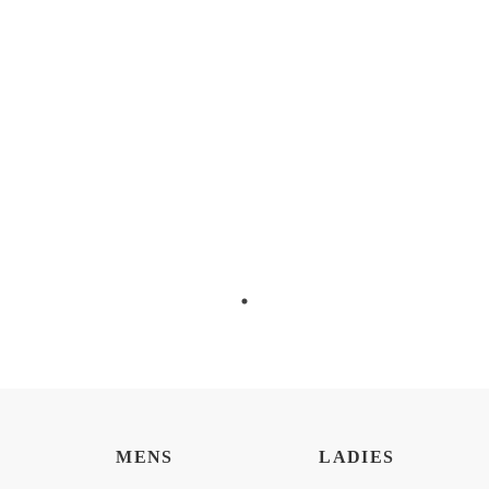
MENS
LADIES