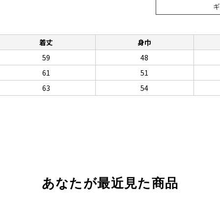
着丈
身巾
59
48
61
51
63
54
あなたが最近見た商品