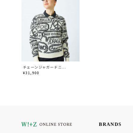
チェーンジャガードニ...
¥31,900
BRANDS