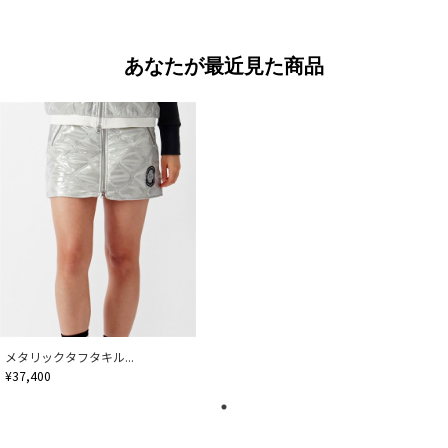
あなたが最近見た商品
メタリックタフタキル...
¥37,400