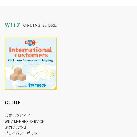
GUIDE
お買い物ガイド
WITZ MEMBER SERVICE
お問い合わせ
プライバシーポリシー