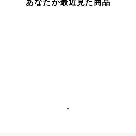
あなたが最近見た商品