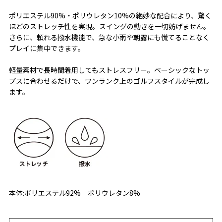
ポリエステル90%・ポリウレタン10%の絶妙な配合により、驚く
ほどのストレッチ性を実現。スイングの動きを一切妨げません。
さらに、頼れる撥水機能で、急な小雨や朝露にも慌てることなく
プレイに集中できます。
軽量素材で長時間着用してもストレスフリー。ベーシックなトッ
プスに合わせるだけで、ワンランク上のゴルフスタイルが完成し
ます。
本体:ポリエステル92% ポリウレタン8%