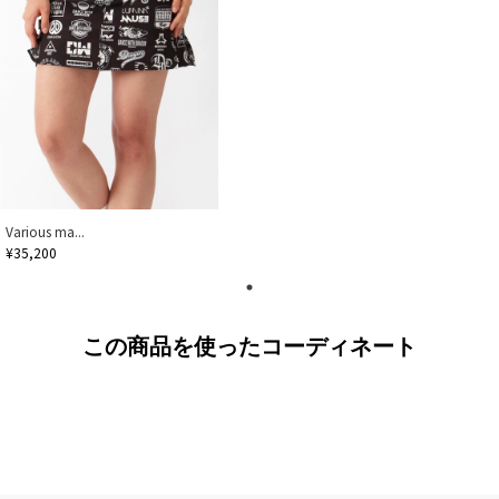
Various ma...
¥35,200
この商品を使ったコーディネート