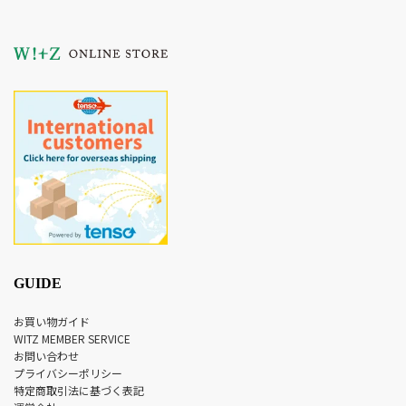
GUIDE
お買い物ガイド
WITZ MEMBER SERVICE
お問い合わせ
プライバシーポリシー
特定商取引法に基づく表記