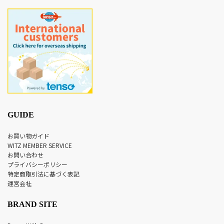
GUIDE
お買い物ガイド
WITZ MEMBER SERVICE
お問い合わせ
プライバシーポリシー
特定商取引法に基づく表記
運営会社
BRAND SITE