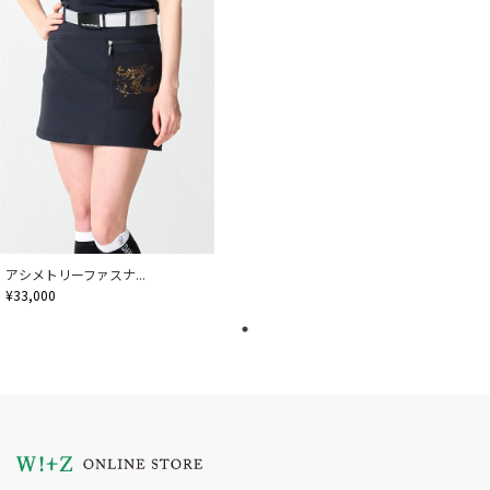
アシメトリーファスナ...
¥33,000