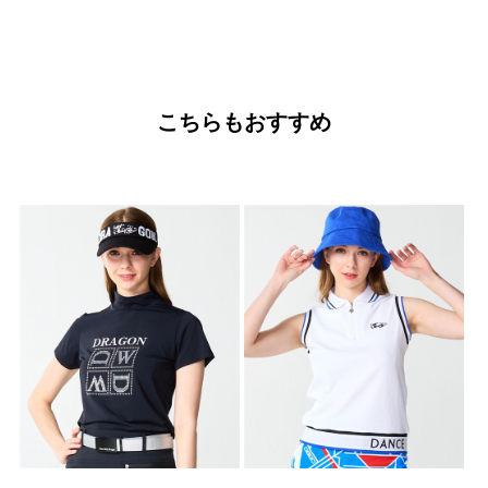
こちらもおすすめ