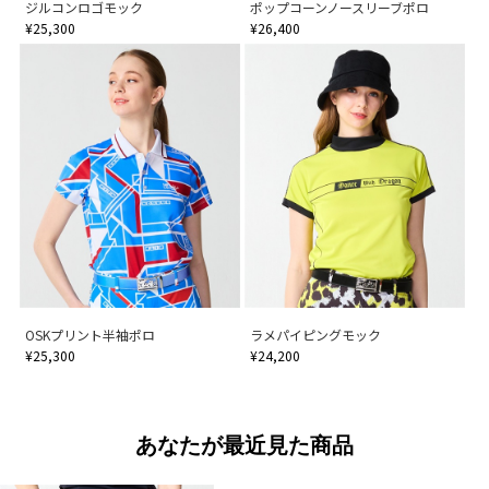
ジルコンロゴモック
ポップコーンノースリーブポロ
¥25,300
¥26,400
OSKプリント半袖ポロ
ラメパイピングモック
¥25,300
¥24,200
あなたが最近見た商品