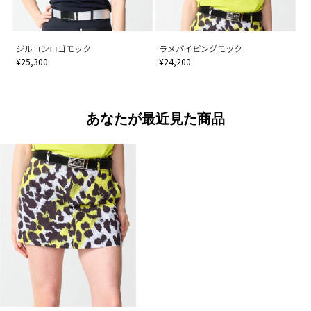
ジルコンロゴモック
ラメパイピングモック
¥25,300
¥24,200
あなたが最近見た商品