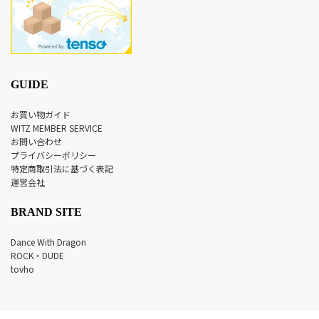
GUIDE
お買い物ガイド
WITZ MEMBER SERVICE
お問い合わせ
プライバシーポリシー
特定商取引法に基づく表記
運営会社
BRAND SITE
Dance With Dragon
ROCK・DUDE
tovho