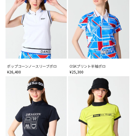
ポップコーンノースリーブポロ
OSKプリント半袖ポロ
¥26,400
¥25,300