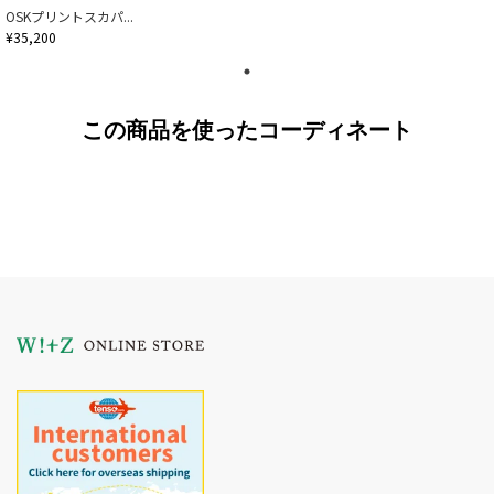
OSKプリントスカパ...
¥35,200
この商品を使ったコーディネート