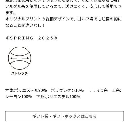
フルダル糸を使用しているので、透けにくく、安心して着用でき
ます。
オリジナルプリントの総柄デザインで、ゴルフ場でも注目の的に
なること間違いなし！
≪ＳＰＲＩＮＧ ２０２５≫
本体:ポリエステル90% ポリウレタン10% ししゅう糸 上糸:
レーヨン100% 下糸:ポリエステル100%
ギフト袋・ギフトボックスはこちら