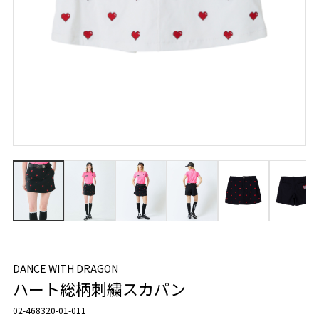
DANCE WITH DRAGON
ハート総柄刺繍スカパン
02-468320-01-011