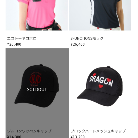
エコトーヤコポロ
3FUNCTIONSモック
¥26,400
¥26,400
SOLDOUT
ジルコンワッペンキャップ
ブロックハートメッシュキャップ
¥14,300
¥13,200