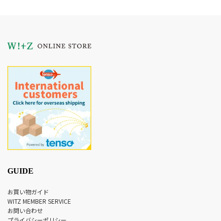
GUIDE
お買い物ガイド
WITZ MEMBER SERVICE
お問い合わせ
プライバシーポリシー