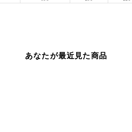
あなたが最近見た商品