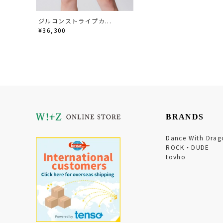
ジルコンストライプカ...
¥36,300
BRANDS
Dance With Drag
ROCK・DUDE
tovho