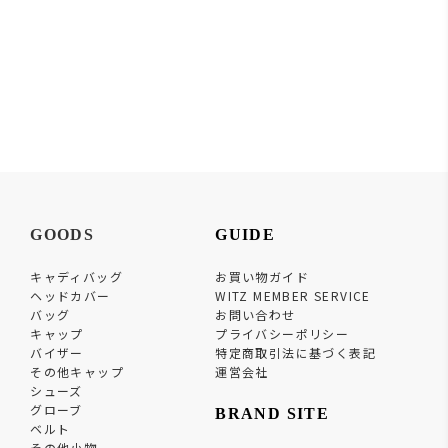
GOODS
GUIDE
キャディバッグ
お買い物ガイド
ヘッドカバー
WITZ MEMBER SERVICE
バッグ
お問い合わせ
キャップ
プライバシーポリシー
バイザー
特定商取引法に基づく表記
その他キャップ
運営会社
シューズ
グローブ
BRAND SITE
ベルト
その他小物