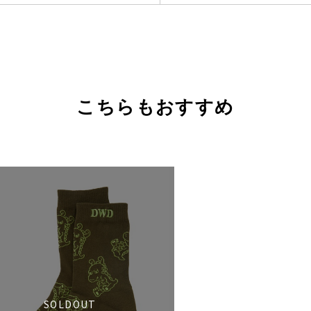
こちらもおすすめ
SOLDOUT