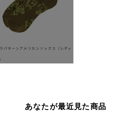
ラパターンアメリカンソックス（レディ
0
あなたが最近見た商品