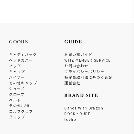
GOODS
GUIDE
キャディバッグ
お買い物ガイド
ヘッドカバー
WITZ MEMBER SERVICE
バッグ
お問い合わせ
キャップ
プライバシーポリシー
バイザー
特定商取引法に基づく表記
その他キャップ
運営会社
シューズ
グローブ
BRAND SITE
ベルト
その他小物
Dance With Dragon
ゴルフクラブ
ROCK・DUDE
グリップ
tovho