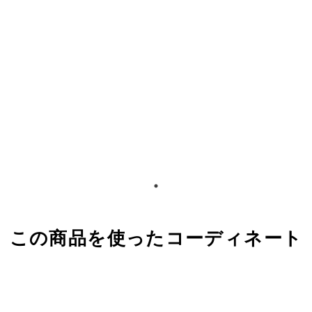
この商品を使ったコーディネート