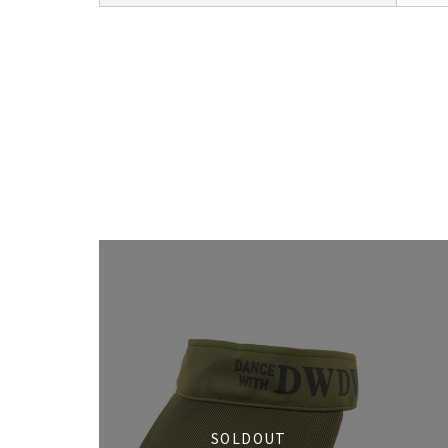
SOLDOUT