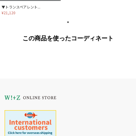
▼トランスペアレント...
¥21,120
この商品を使ったコーディネート