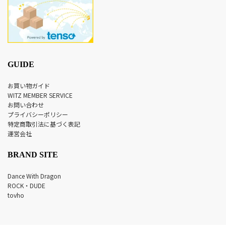
GUIDE
お買い物ガイド
WITZ MEMBER SERVICE
お問い合わせ
プライバシーポリシー
特定商取引法に基づく表記
運営会社
BRAND SITE
Dance With Dragon
ROCK・DUDE
tovho