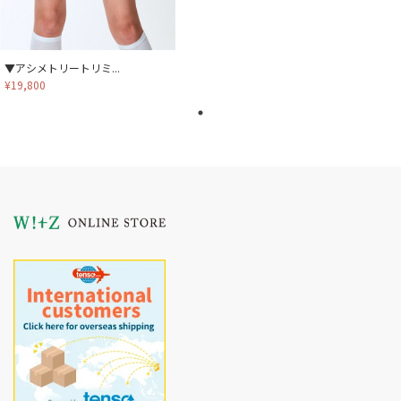
▼アシメトリートリミ...
¥19,800