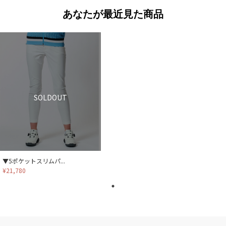
あなたが最近見た商品
SOLDOUT
▼5ポケットスリムパ...
¥21,780