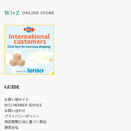
GUIDE
お買い物ガイド
WITZ MEMBER SERVICE
お問い合わせ
プライバシーポリシー
特定商取引法に基づく表記
運営会社