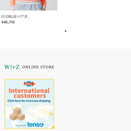
ECOBLUEベアダ...
¥40,700