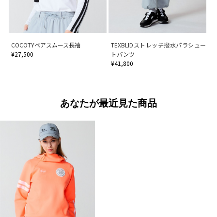
COCOTYベアスムース長袖
TEXBLIDストレッチ撥水パラシュー
¥27,500
トパンツ
¥41,800
あなたが最近見た商品