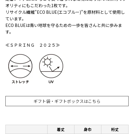
オリティにもこだわった1枚です。
リサイクル繊維"ECO BLUE(エコブルー)"を原材料として使用し
ています。
ECO BLUEは青い地球を守るための一歩を皆さんと共に歩みま
す。
≪ＳＰＲＩＮＧ ２０２５≫
ギフト袋・ギフトボックスはこちら
着丈
身巾
裄丈