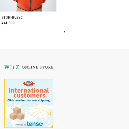
STORMFLEEC...
¥41,800