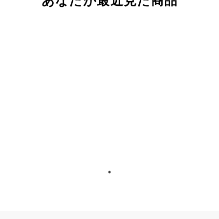
あなたが最近見た商品