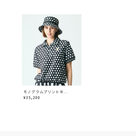
モノグラムプリント半...
¥35,200