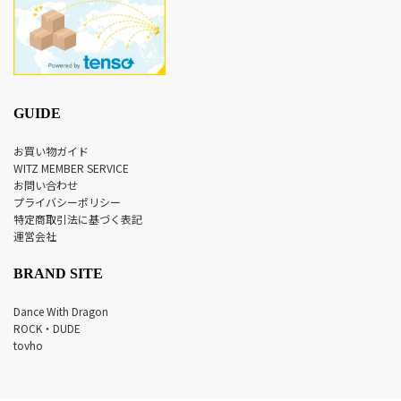
GUIDE
お買い物ガイド
WITZ MEMBER SERVICE
お問い合わせ
プライバシーポリシー
特定商取引法に基づく表記
運営会社
BRAND SITE
Dance With Dragon
ROCK・DUDE
tovho