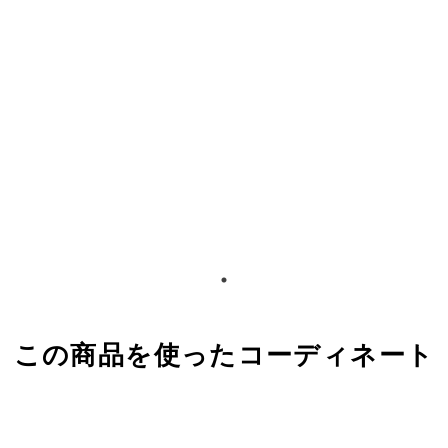
この商品を使ったコーディネート