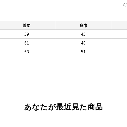
着丈
身巾
59
45
61
48
63
51
あなたが最近見た商品