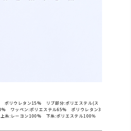
% ポリウレタン15% リブ部分:ポリエステル(ス
0% ワッペン:ポリエステル65% ポリウレタン3
上糸:レーヨン100% 下糸:ポリエステル100％