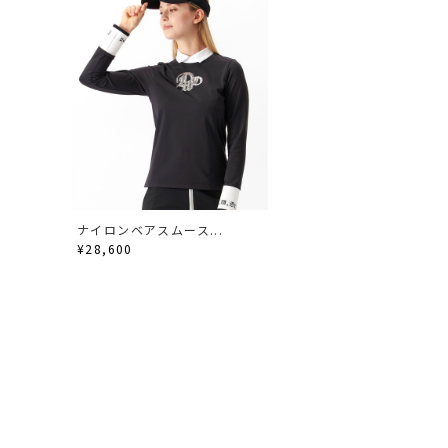
ナイロンベアスムース...
¥28,600