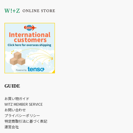
GUIDE
お買い物ガイド
WITZ MEMBER SERVICE
お問い合わせ
プライバシーポリシー
特定商取引法に基づく表記
運営会社