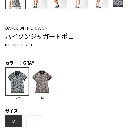
DANCE WITH DRAGON
パイソンジャガードポロ
02-188312-02-013
カラー： GRAY
GRAY
BEIGE
サイズ
M
L