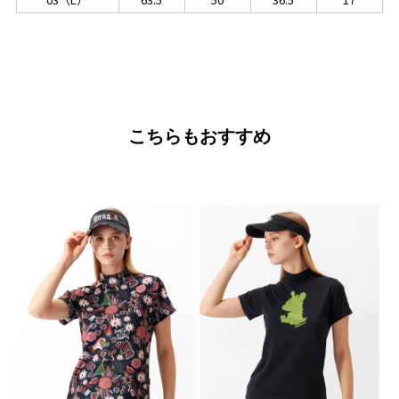
こちらもおすすめ