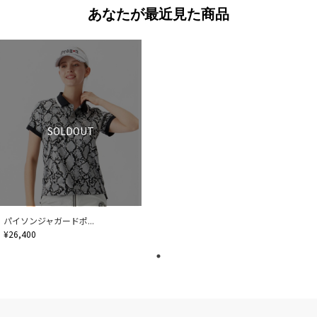
あなたが最近見た商品
SOLDOUT
パイソンジャガードポ...
¥26,400