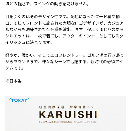
ほどの軽さで、スイングの動きを妨げません。
目を引くのはそのデザイン性です。配色になったフード裏や袖
口、そしてフロントに施された大胆なロゴデザインが、カジュア
ルながらも洗練された存在感を演出します。程よくゆとりのある
シルエットは、一枚で着ても、アウターのインナーとしてもスタ
イリッシュに決まります。
軽やか、暖かい、そしてエコフレンドリー。ゴルフ場の行き帰り
からラウンドまで、様々なシーンで活躍する、新時代の必須アイ
テムです。
※日本製