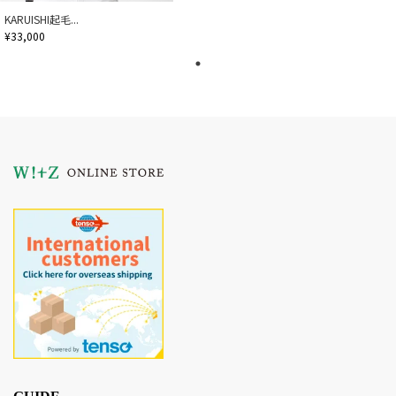
KARUISHI起毛...
¥33,000