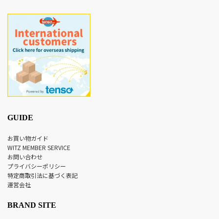
GUIDE
お買い物ガイド
WITZ MEMBER SERVICE
お問い合わせ
プライバシーポリシー
特定商取引法に基づく表記
運営会社
BRAND SITE