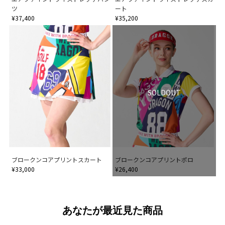
ツ
ート
¥37,400
¥35,200
SOLDOUT
ブロークンコアプリントスカート
ブロークンコアプリントポロ
¥33,000
¥26,400
あなたが最近見た商品