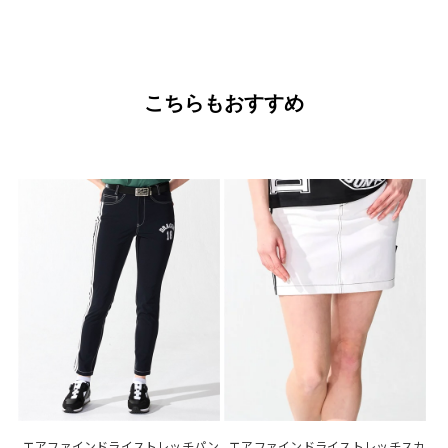
こちらもおすすめ
エアファインドライストレッチパン
エアファインドライストレッチスカ