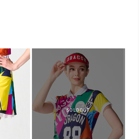
SOLDOUT