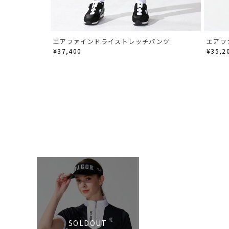
エアファインドライストレッチパンツ
エアフ
¥37,400
¥35,2
SOLDOUT