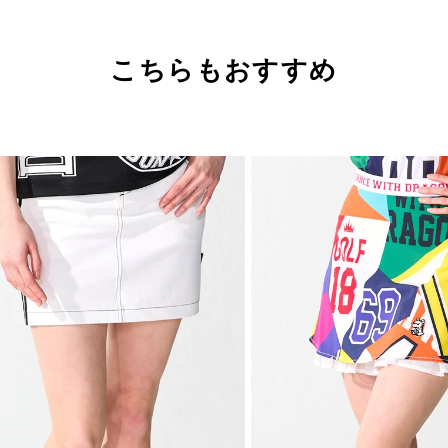
こちらもおすすめ