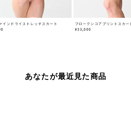
ァインドライストレッチスカート
ブロークンコアプリントスカー
00
¥33,000
あなたが最近見た商品