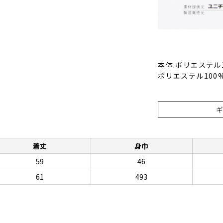
本体:ポリエステル
ポリエステル100
着丈
身巾
59
46
61
493