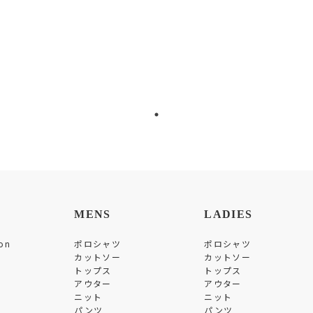
MENS
LADIES
on
ポロシャツ
ポロシャツ
カットソー
カットソー
トップス
トップス
アウター
アウター
ニット
ニット
パンツ
パンツ