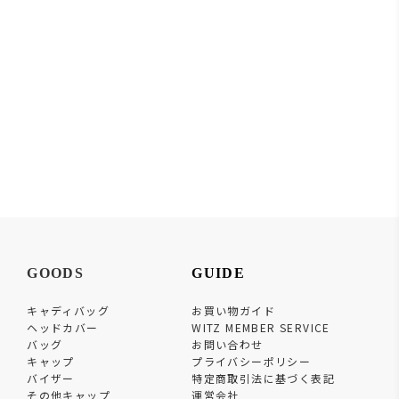
GOODS
GUIDE
キャディバッグ
お買い物ガイド
ヘッドカバー
WITZ MEMBER SERVICE
バッグ
お問い合わせ
キャップ
プライバシーポリシー
バイザー
特定商取引法に基づく表記
その他キャップ
運営会社