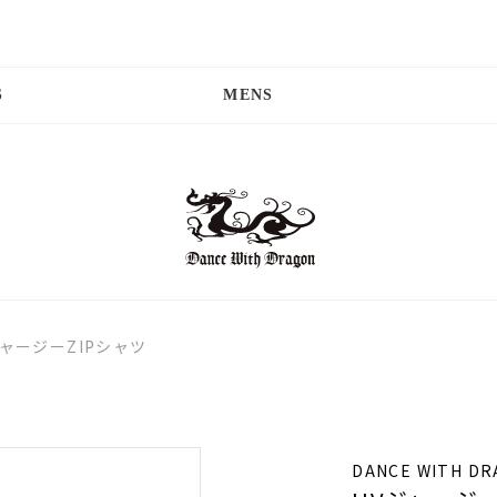
S
MENS
ジャージーZIPシャツ
DANCE WITH D