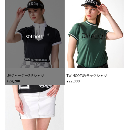
SOLDOUT
UVジャージーZIPシャツ
TWINCOTUVモックシャツ
¥24,200
¥22,000