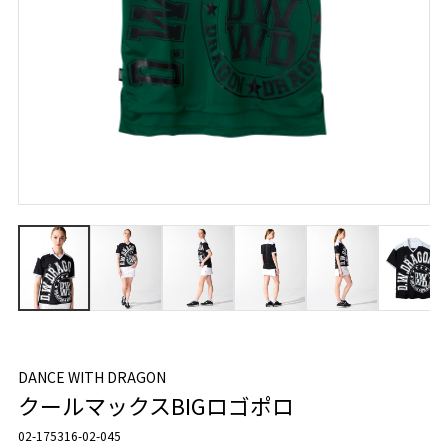
DANCE WITH DRAGON
クールマックスBIGロゴポロ
02-175316-02-045