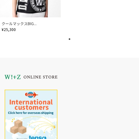
クールマックスBIG...
¥25,300