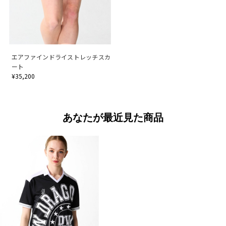
エアファインドライストレッチスカ
ート
¥35,200
あなたが最近見た商品