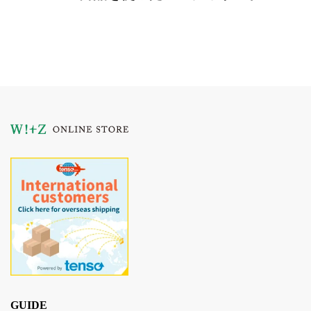
GUIDE