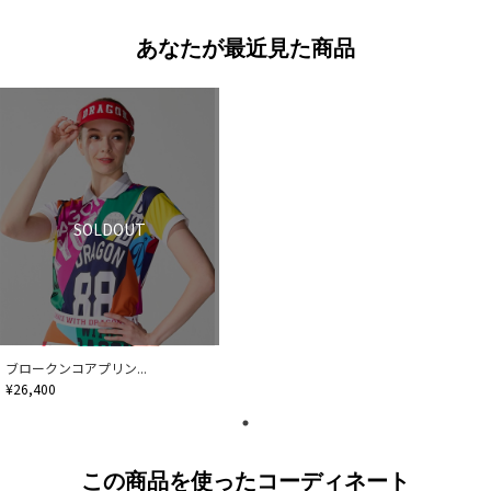
あなたが最近見た商品
SOLDOUT
ブロークンコアプリン...
¥26,400
この商品を使ったコーディネート