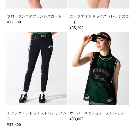
ブロークンコアプリントスカート
エアファインドライストレッチスカ
¥33,000
ート
¥35,200
エアファインドライストレッチパン
オーバーメッシュノースリシャツ
ツ
¥33,000
¥37,400