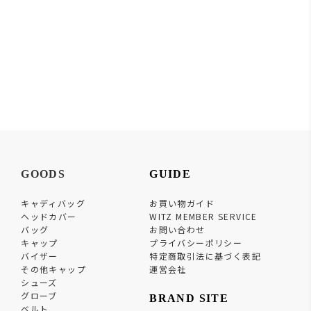
GOODS
GUIDE
キャディバッグ
お買い物ガイド
ヘッドカバー
WITZ MEMBER SERVICE
バッグ
お問い合わせ
キャップ
プライバシーポリシー
バイザー
特定商取引法に基づく表記
その他キャップ
運営会社
シューズ
グローブ
BRAND SITE
ベルト