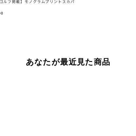
ゴルフ掲載】モノグラムプリントスカパ
00
あなたが最近見た商品