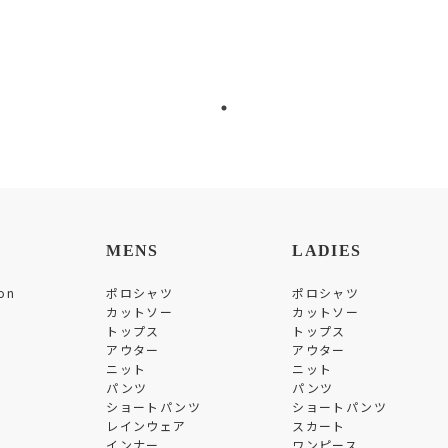
MENS
LADIES
on
ポロシャツ
ポロシャツ
カットソー
カットソー
トップス
トップス
アウター
アウター
ニット
ニット
パンツ
パンツ
ショートパンツ
ショートパンツ
レインウェア
スカート
インナー
ワンピース