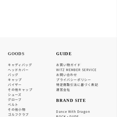
GOODS
GUIDE
キャディバッグ
お買い物ガイド
ヘッドカバー
WITZ MEMBER SERVICE
バッグ
お問い合わせ
キャップ
プライバシーポリシー
バイザー
特定商取引法に基づく表記
その他キャップ
運営会社
シューズ
グローブ
BRAND SITE
ベルト
その他小物
Dance With Dragon
ゴルフクラブ
ROCK・DUDE