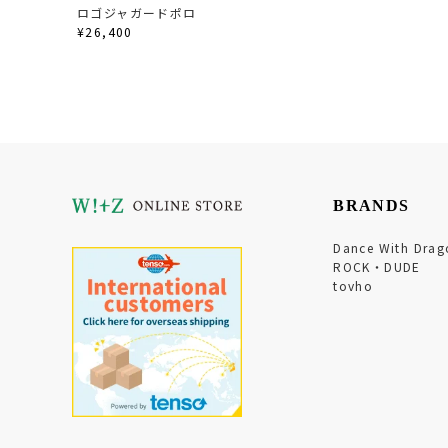
ロゴジャガードポロ
¥26,400
BRANDS
Dance With Drag
ROCK・DUDE
tovho