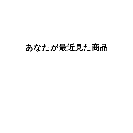
あなたが最近見た商品