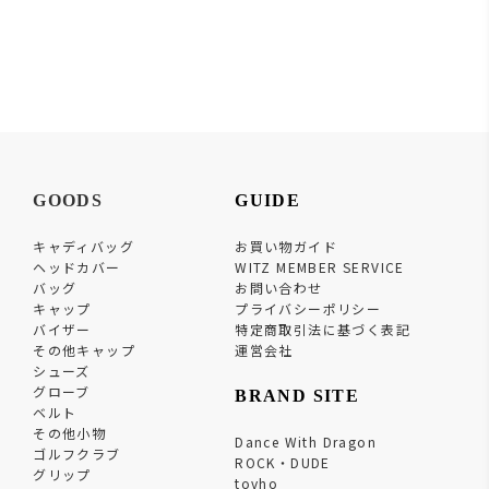
GOODS
GUIDE
キャディバッグ
お買い物ガイド
ヘッドカバー
WITZ MEMBER SERVICE
バッグ
お問い合わせ
キャップ
プライバシーポリシー
バイザー
特定商取引法に基づく表記
その他キャップ
運営会社
シューズ
グローブ
BRAND SITE
ベルト
その他小物
Dance With Dragon
ゴルフクラブ
ROCK・DUDE
グリップ
tovho