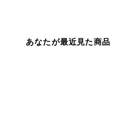
あなたが最近見た商品