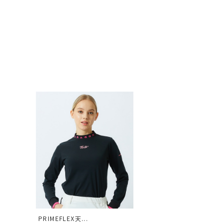
PRIMEFLEX天...