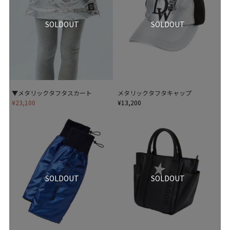
SOLDOUT
SOLDOUT
▼メタリックタフタスカート
メタリックタフタキャップ
¥23,100
¥13,200
SOLDOUT
SOLDOUT