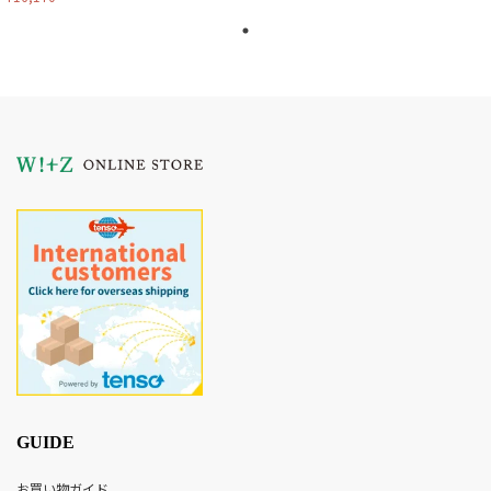
GUIDE
お買い物ガイド