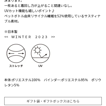
決まります。
一枚あると着回し力が上がること間違いなし。
UVカット機能も嬉しいポイント♪
ペットボトル由来リサイクル繊維を52％使用しているサスティナ
ブル素材。
※日本製
<< ＷＩＮＴＥＲ ２０２３ >>
本体:ポリエステル100％ バインダー:ポリエステル95％ ポリウ
レタン5％
ギフト袋・ギフトボックスはこちら