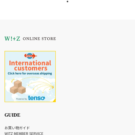
GUIDE
お買い物ガイド
WITZ MEMBER SERVICE