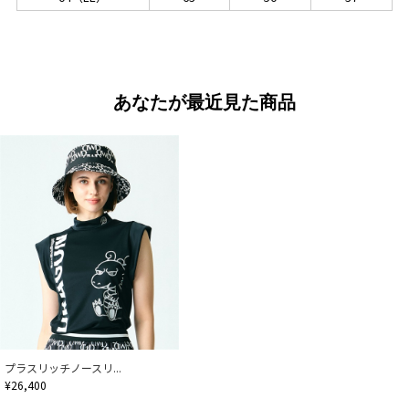
あなたが最近見た商品
プラスリッチノースリ...
¥26,400