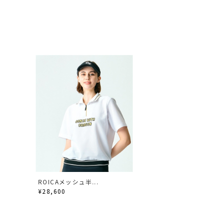
ROICAメッシュ半...
¥28,600