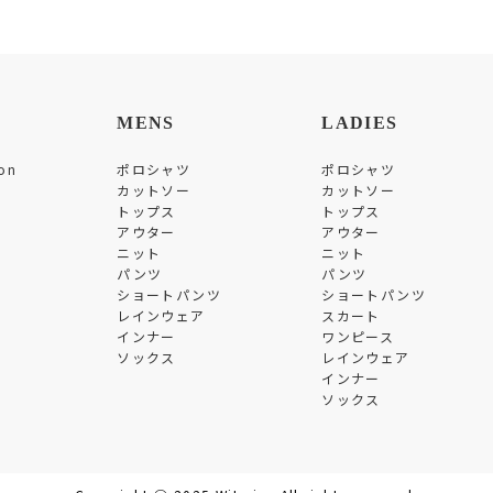
MENS
LADIES
on
ポロシャツ
ポロシャツ
カットソー
カットソー
トップス
トップス
アウター
アウター
ニット
ニット
パンツ
パンツ
ショートパンツ
ショートパンツ
レインウェア
スカート
インナー
ワンピース
ソックス
レインウェア
インナー
ソックス