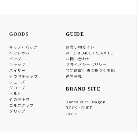
GOODS
GUIDE
キャディバッグ
お買い物ガイド
ヘッドカバー
WITZ MEMBER SERVICE
バッグ
お問い合わせ
キャップ
プライバシーポリシー
バイザー
特定商取引法に基づく表記
その他キャップ
運営会社
シューズ
グローブ
BRAND SITE
ベルト
その他小物
Dance With Dragon
ゴルフクラブ
ROCK・DUDE
グリップ
tovho