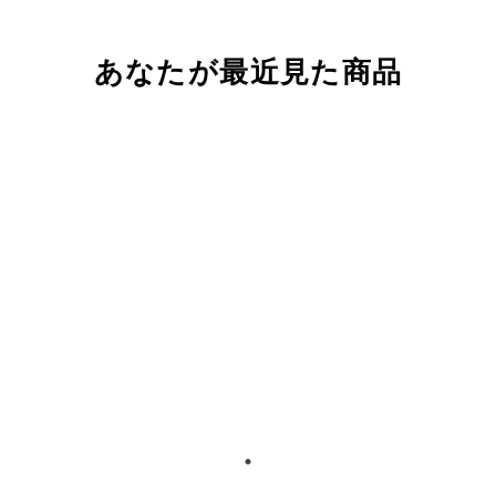
あなたが最近見た商品