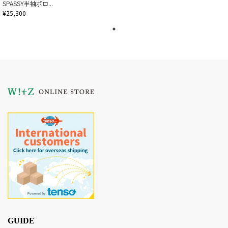
SPASSY半袖ポロ...
¥25,300
GUIDE