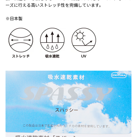
ーズに行える高いストレッチ性を完備しています。
※日本製