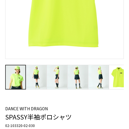
DANCE WITH DRAGON
SPASSY半袖ポロシャツ
02-103320-02-030