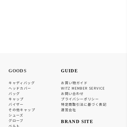
GOODS
GUIDE
キャディバッグ
お買い物ガイド
ヘッドカバー
WITZ MEMBER SERVICE
バッグ
お問い合わせ
キャップ
プライバシーポリシー
バイザー
特定商取引法に基づく表記
その他キャップ
運営会社
シューズ
グローブ
BRAND SITE
ベルト