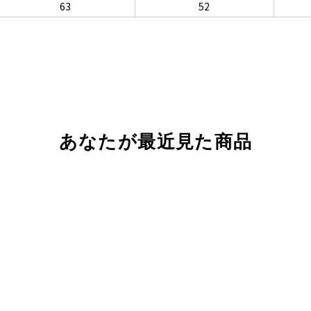
63
52
あなたが最近見た商品