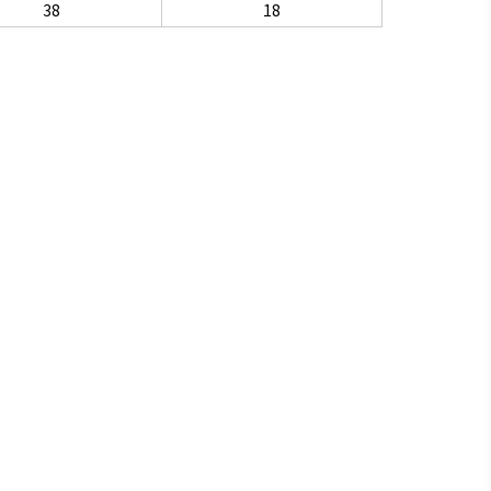
38
18