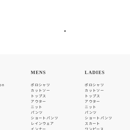
MENS
LADIES
on
ポロシャツ
ポロシャツ
カットソー
カットソー
トップス
トップス
アウター
アウター
ニット
ニット
パンツ
パンツ
ショートパンツ
ショートパンツ
レインウェア
スカート
インナー
ワンピース