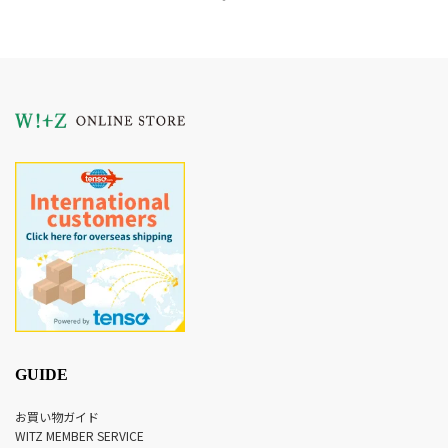
GUIDE
お買い物ガイド
WITZ MEMBER SERVICE