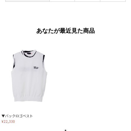
あなたが最近見た商品
▼バックロゴベスト
¥22,330