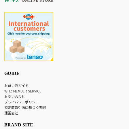
GUIDE
お買い物ガイド
WITZ MEMBER SERVICE
お問い合わせ
プライバシーポリシー
特定商取引法に基づく表記
運営会社
BRAND SITE