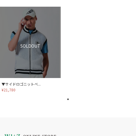
SOLDOUT
▼サイドロゴニットベ...
¥21,780