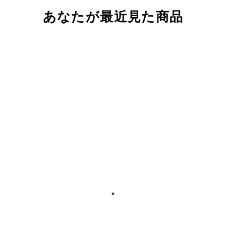
あなたが最近見た商品