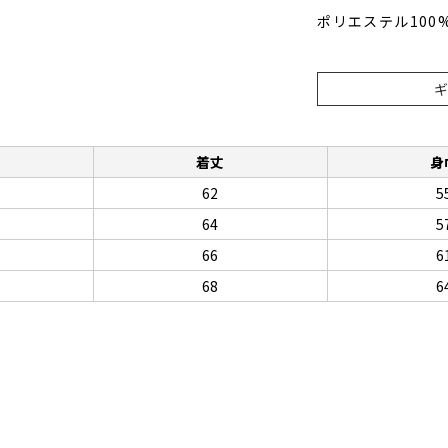
ポリエステル100
着丈
身
62
5
64
5
66
6
68
6