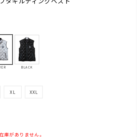
フタキルティングベスト
VER
BLACK
XL
XXL
」の在庫がありません。