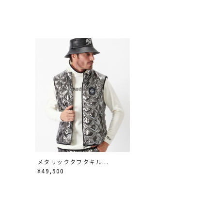
メタリックタフタキル...
¥49,500