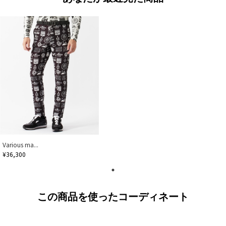
Various ma...
¥36,300
この商品を使ったコーディネート