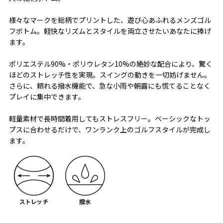
様々なマークを総柄でプリントした、遊び心あふれるメンズゴル
フボトム。軽快なリズムとスタイルを両立させたいあなたに捧げ
ます。
ポリエステル90%・ポリウレタン10%の絶妙な配合により、驚く
ほどのストレッチ性を実現。スイングの動きを一切妨げません。
さらに、頼れる撥水機能で、急な小雨や朝露にも慌てることなく
プレイに集中できます。
軽量素材で長時間着用してもストレスフリー。ベーシックなトッ
プスに合わせるだけで、ワンランク上のゴルフスタイルが完成し
ます。