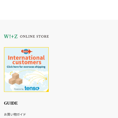
GUIDE
お買い物ガイド