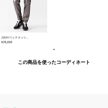
2WAYバックメッシ...
¥39,600
この商品を使ったコーディネート