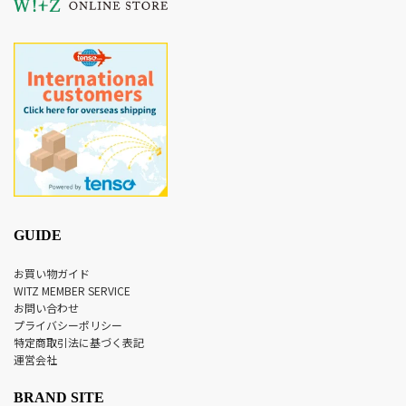
GUIDE
お買い物ガイド
WITZ MEMBER SERVICE
お問い合わせ
プライバシーポリシー
特定商取引法に基づく表記
運営会社
BRAND SITE