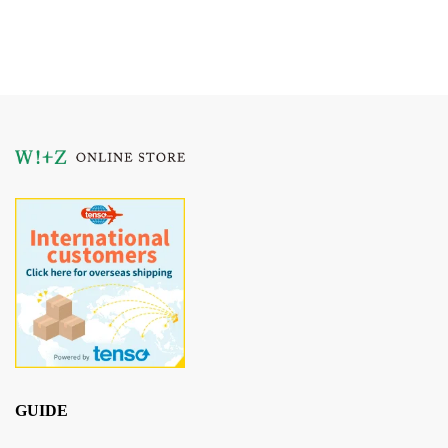
GUIDE