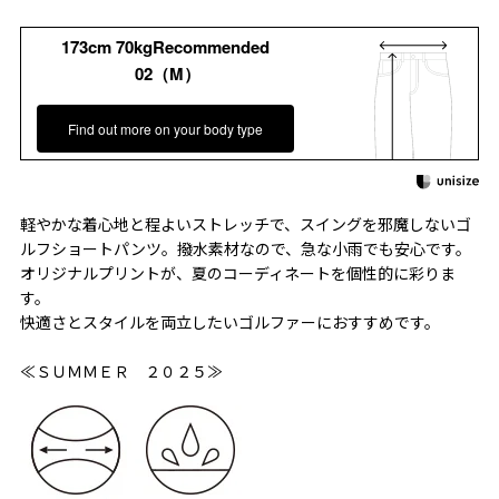
173cm 70kgRecommended
02（M）
Find out more on your body type
軽やかな着心地と程よいストレッチで、スイングを邪魔しないゴ
ルフショートパンツ。撥水素材なので、急な小雨でも安心です。
オリジナルプリントが、夏のコーディネートを個性的に彩りま
す。
快適さとスタイルを両立したいゴルファーにおすすめです。
≪ＳＵＭＭＥＲ ２０２５≫