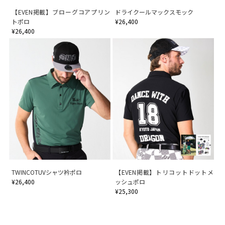
【EVEN掲載】ブローグコアプリン
ドライクールマックスモック
トポロ
¥26,400
¥26,400
TWINCOTUVシャツ衿ポロ
【EVEN掲載】トリコットドットメ
¥26,400
ッシュポロ
¥25,300