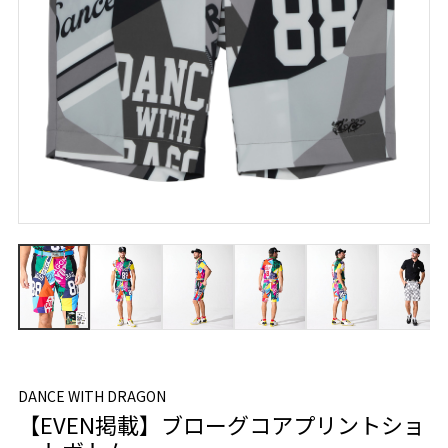
DANCE WITH DRAGON
【EVEN掲載】ブローグコアプリントショ