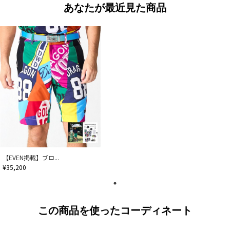
あなたが最近見た商品
【EVEN掲載】ブロ...
¥35,200
この商品を使ったコーディネート