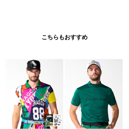
こちらもおすすめ