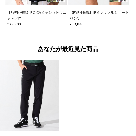
【EVEN掲載】ROICAメッシュトリコ
【EVEN掲載】IRMワッフルショート
ットポロ
パンツ
¥25,300
¥33,000
あなたが最近見た商品