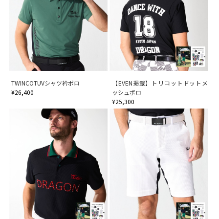
TWINCOTUVシャツ衿ポロ
【EVEN掲載】トリコットドットメ
¥26,400
ッシュポロ
¥25,300