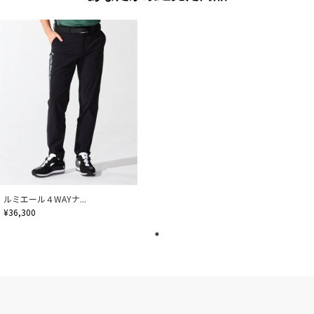
ルミエール４WAYナ...
¥36,300