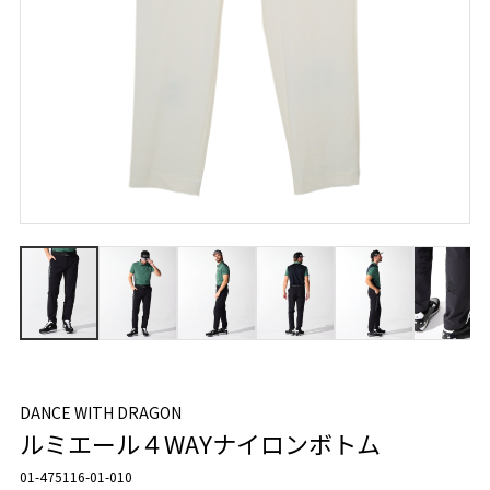
DANCE WITH DRAGON
ルミエール４WAYナイロンボトム
01-475116-01-010