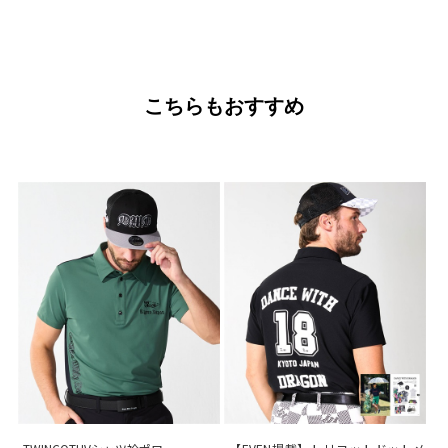
こちらもおすすめ