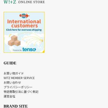
GUIDE
お買い物ガイド
WITZ MEMBER SERVICE
お問い合わせ
プライバシーポリシー
特定商取引法に基づく表記
運営会社
BRAND SITE