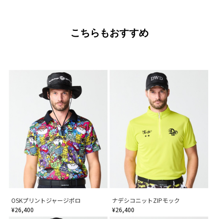
こちらもおすすめ
OSKプリントジャージポロ
ナデシコニットZIPモック
¥26,400
¥26,400