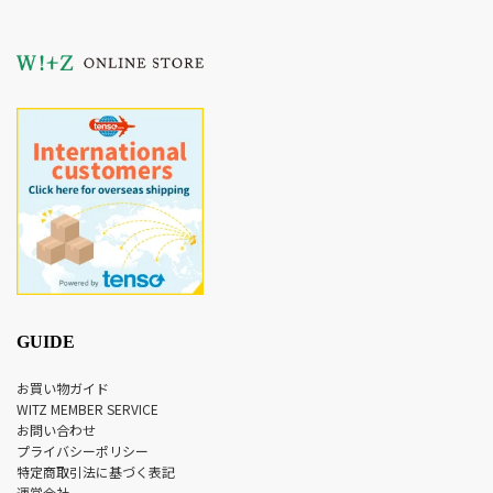
GUIDE
お買い物ガイド
WITZ MEMBER SERVICE
お問い合わせ
プライバシーポリシー
特定商取引法に基づく表記
運営会社