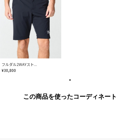
フルダル2WAYスト...
¥30,800
この商品を使ったコーディネート