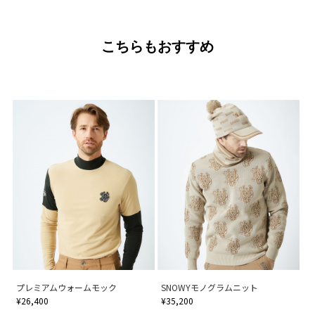
こちらもおすすめ
プレミアムウォームモック
SNOWYモノグラムニット
¥26,400
¥35,200