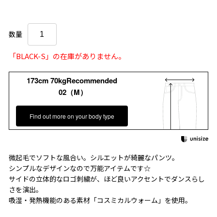
数量
「BLACK-S」の在庫がありません。
173cm 70kgRecommended
02（M）
Find out more on your body type
微起毛でソフトな風合い。シルエットが綺麗なパンツ。
シンプルなデザインなので万能アイテムです☆
サイドの立体的なロゴ刺繍が、ほど良いアクセントでダンスらし
さを演出。
吸湿・発熱機能のある素材「コスミカルウォーム」を使用。