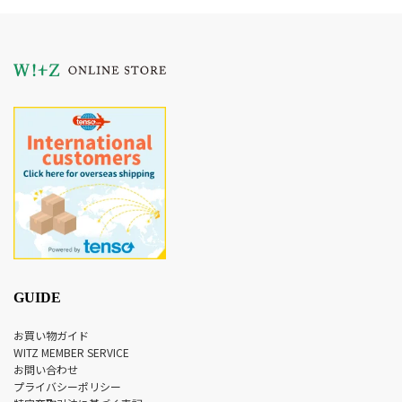
GUIDE
お買い物ガイド
WITZ MEMBER SERVICE
お問い合わせ
プライバシーポリシー