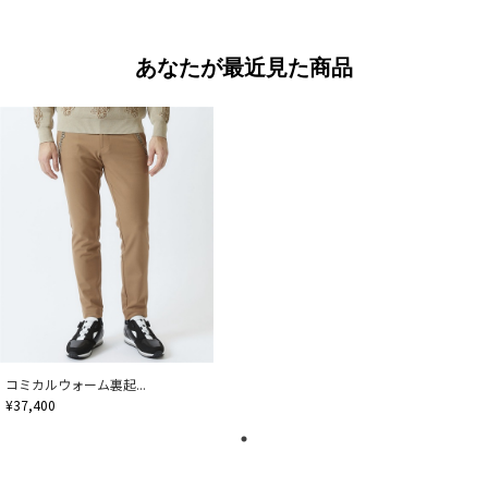
あなたが最近見た商品
コミカルウォーム裏起...
¥37,400