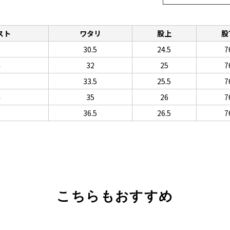
スト
ワタリ
股上
股
9
30.5
24.5
7
4
32
25
7
9
33.5
25.5
7
4
35
26
7
9
36.5
26.5
7
こちらもおすすめ