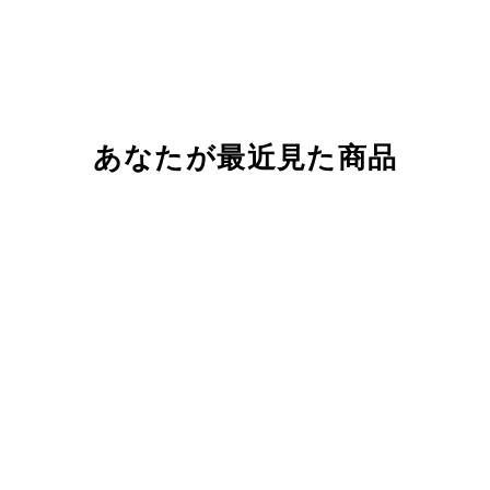
あなたが最近見た商品