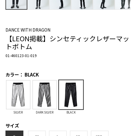
DANCE WITH DRAGON
【LEON掲載】シンセティックレザーマッ
トボトム
01-460123-01-019
カラー： BLACK
SILVER
DARK SILVER
BLACK
サイズ