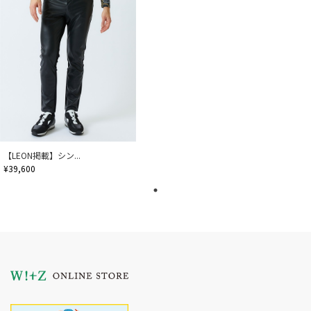
【LEON掲載】シン...
¥39,600