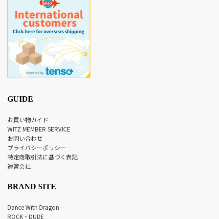
GUIDE
お買い物ガイド
WITZ MEMBER SERVICE
お問い合わせ
プライバシーポリシー
特定商取引法に基づく表記
運営会社
BRAND SITE
Dance With Dragon
ROCK・DUDE