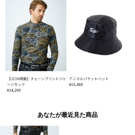
【LEON掲載】チェーンプリントジャ
アニマルバケットハット
ージモック
¥15,400
¥24,200
あなたが最近見た商品