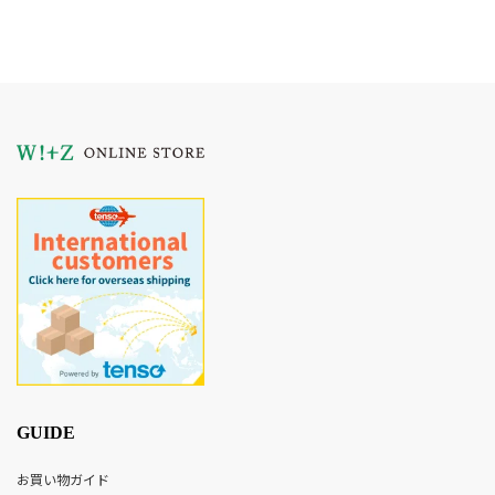
GUIDE
お買い物ガイド