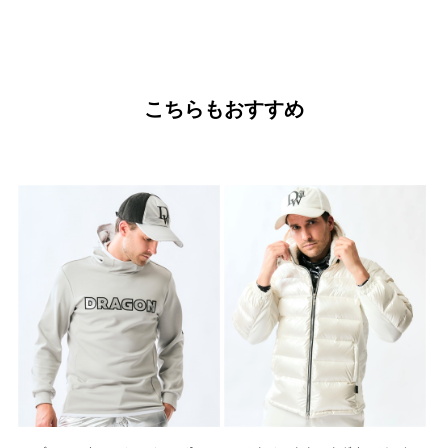
こちらもおすすめ