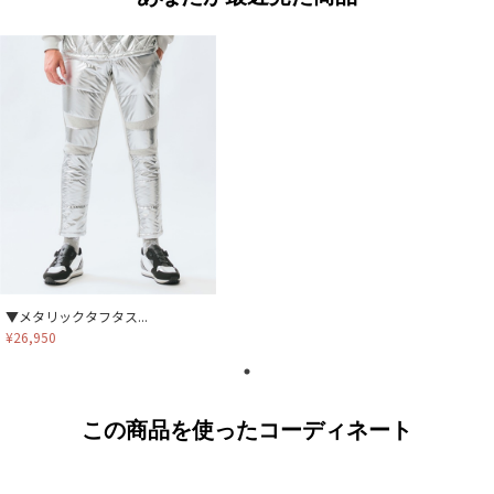
▼メタリックタフタス...
¥26,950
この商品を使ったコーディネート