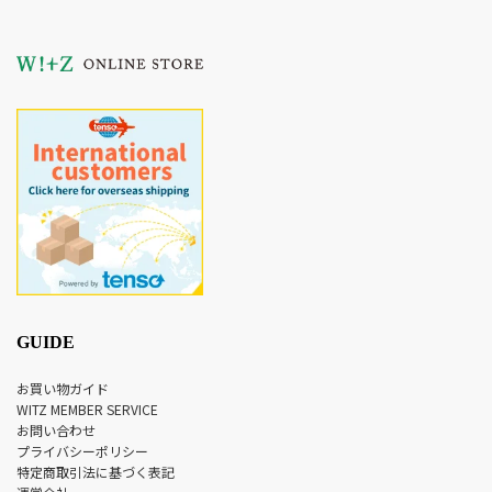
GUIDE
お買い物ガイド
WITZ MEMBER SERVICE
お問い合わせ
プライバシーポリシー
特定商取引法に基づく表記