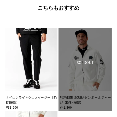
こちらもおすすめ
SOLDOUT
ナイロンライトクロスイージー【EV
POWDER SCUBAダンボールジャー
EN掲載】
ジ【EVEN掲載】
¥38,500
¥41,800