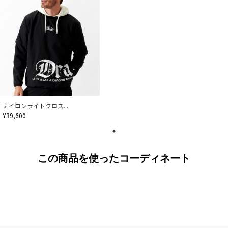
ナイロンライトクロス...
¥39,600
この商品を使ったコーディネート