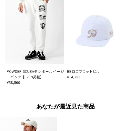
POWDER SCUBAダンボールイージ
BBロゴフラットビル
ーパンツ【EVEN掲載】
¥14,300
¥38,500
あなたが最近見た商品