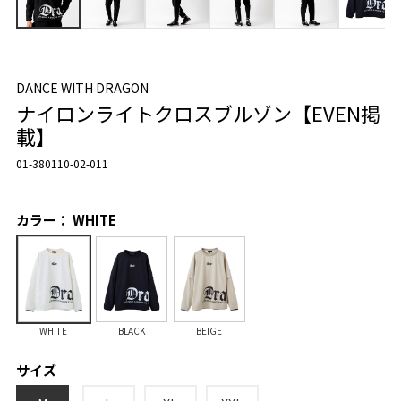
DANCE WITH DRAGON
ナイロンライトクロスブルゾン【EVEN掲
載】
01-380110-02-011
カラー： WHITE
WHITE
BLACK
BEIGE
サイズ