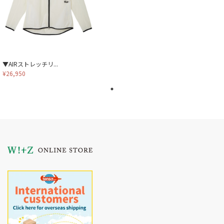
▼AIRストレッチリ...
¥26,950