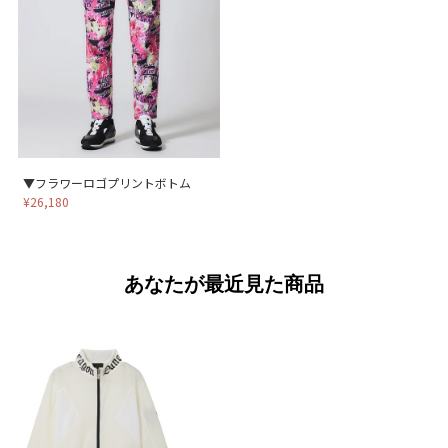
▼フラワーロゴプリントボトム
¥26,180
あなたが最近見た商品