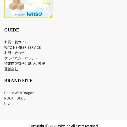
GUIDE
お買い物ガイド
WITZ MEMBER SERVICE
お問い合わせ
プライバシーポリシー
特定商取引法に基づく表記
運営会社
BRAND SITE
Dance With Dragon
ROCK・DUDE
tovho
Copyright ⓒ 2025 Witz inc.All rights reserved.