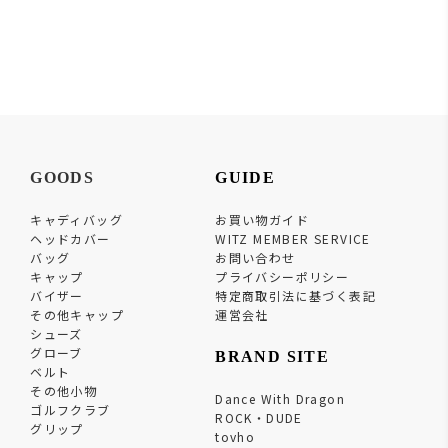
GOODS
GUIDE
キャディバッグ
お買い物ガイド
ヘッドカバー
WITZ MEMBER SERVICE
バッグ
お問い合わせ
キャップ
プライバシーポリシー
バイザー
特定商取引法に基づく表記
その他キャップ
運営会社
シューズ
グローブ
BRAND SITE
ベルト
その他小物
Dance With Dragon
ゴルフクラブ
ROCK・DUDE
グリップ
tovho