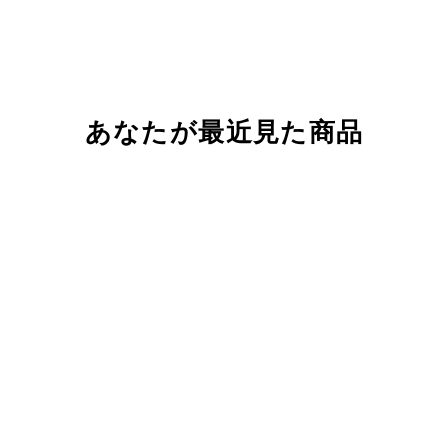
あなたが最近見た商品