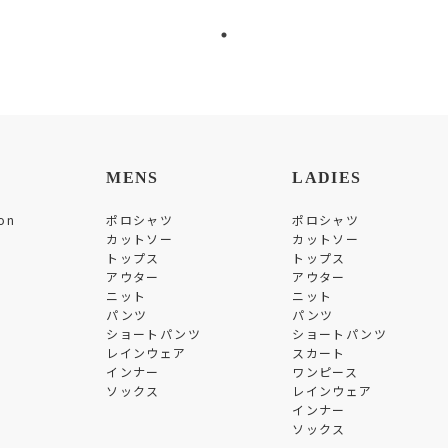
MENS
LADIES
on
ポロシャツ
ポロシャツ
カットソー
カットソー
トップス
トップス
アウター
アウター
ニット
ニット
パンツ
パンツ
ショートパンツ
ショートパンツ
レインウェア
スカート
インナー
ワンピース
ソックス
レインウェア
インナー
ソックス