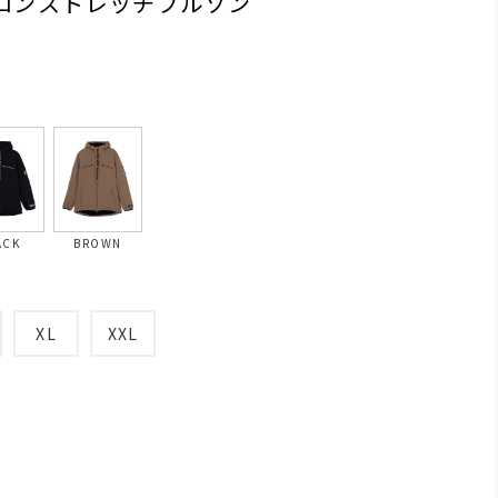
イロンストレッチブルゾン
ACK
BROWN
XL
XXL