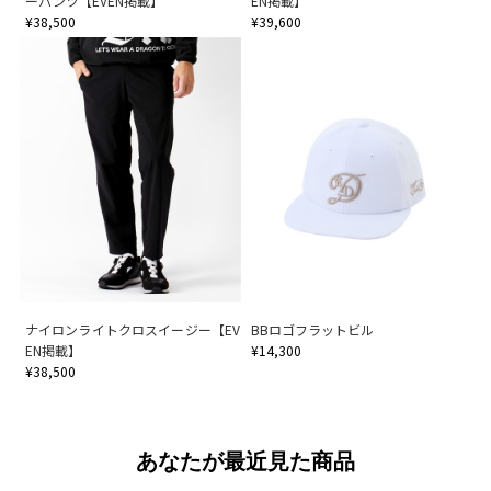
ーパンツ【EVEN掲載】
EN掲載】
¥38,500
¥39,600
ナイロンライトクロスイージー【EV
BBロゴフラットビル
EN掲載】
¥14,300
¥38,500
あなたが最近見た商品