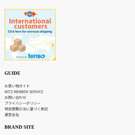
GUIDE
お買い物ガイド
WITZ MEMBER SERVICE
お問い合わせ
プライバシーポリシー
特定商取引法に基づく表記
運営会社
BRAND SITE