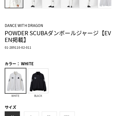
DANCE WITH DRAGON
POWDER SCUBAダンボールジャージ【EV
EN掲載】
01-289110-02-011
カラー： WHITE
WHITE
BLACK
サイズ