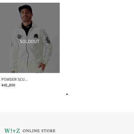
SOLDOUT
POWDER SCU...
¥41,800