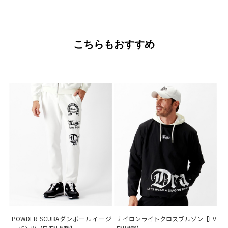
こちらもおすすめ
POWDER SCUBAダンボールイージ
ナイロンライトクロスブルゾン【EV