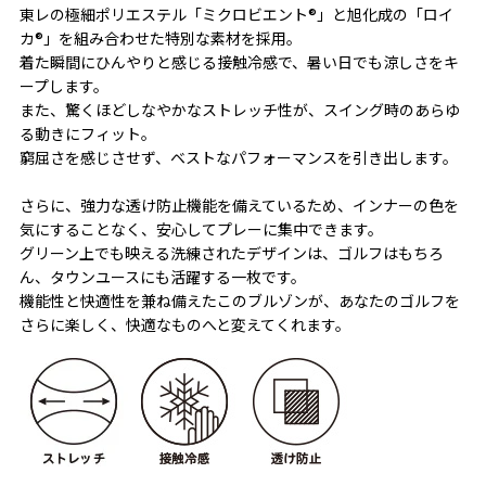
東レの極細ポリエステル「ミクロビエント®」と旭化成の「ロイ
カ®」を組み合わせた特別な素材を採用。
着た瞬間にひんやりと感じる接触冷感で、暑い日でも涼しさをキ
ープします。
また、驚くほどしなやかなストレッチ性が、スイング時のあらゆ
る動きにフィット。
窮屈さを感じさせず、ベストなパフォーマンスを引き出します。
さらに、強力な透け防止機能を備えているため、インナーの色を
気にすることなく、安心してプレーに集中できます。
グリーン上でも映える洗練されたデザインは、ゴルフはもちろ
ん、タウンユースにも活躍する一枚です。
機能性と快適性を兼ね備えたこのブルゾンが、あなたのゴルフを
さらに楽しく、快適なものへと変えてくれます。